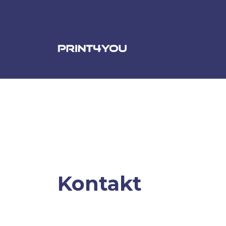
Kontakt