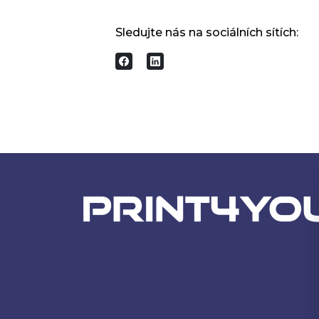
Sledujte nás na sociálních sítích: