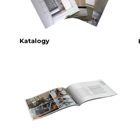
Katalogy