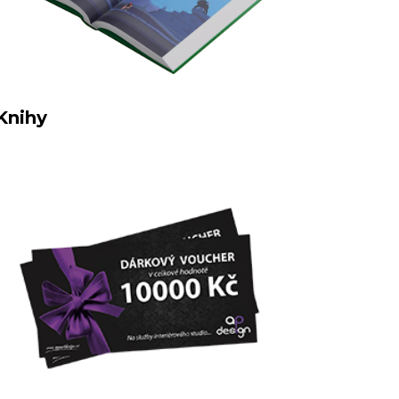
Knihy