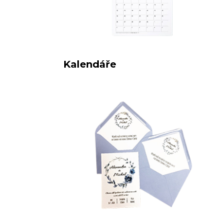
Kalendáře