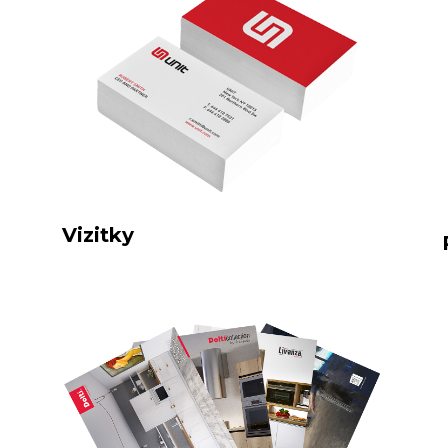
Vizitky