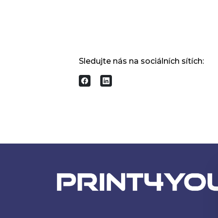
Sledujte nás na sociálních sítích: