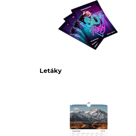
Letáky