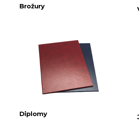
Brožury
Diplomy