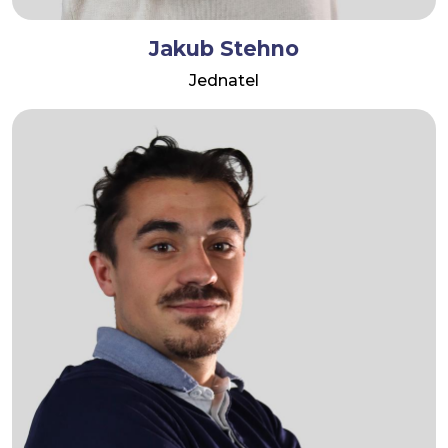
Jakub Stehno
Jednatel