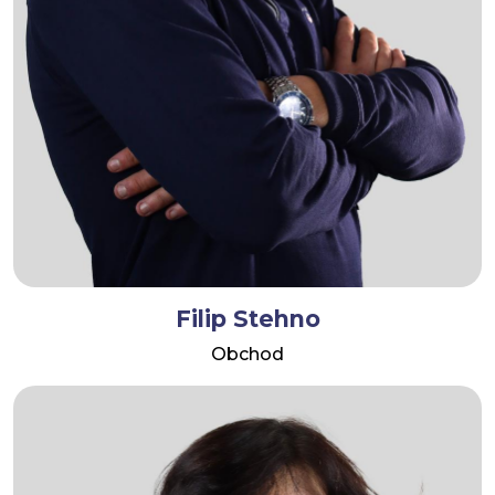
Filip Stehno
Obchod