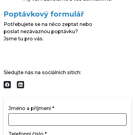
Poptávkový formulář
Potřebujete se na něco zeptat nebo
poslat nezávaznou poptávku?
Jsme tu pro vás.
Sledujte nás na sociálních sítích:
Jméno a příjmení *
Telefonní číslo *